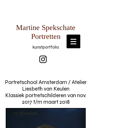
Martine Spekschate
Portretten
kunstportfolio
Portretschool Amsterdam / Atelier
Liesbeth van Keulen
Klassiek portretschilderen van nov.
2017 t/m maart 2018