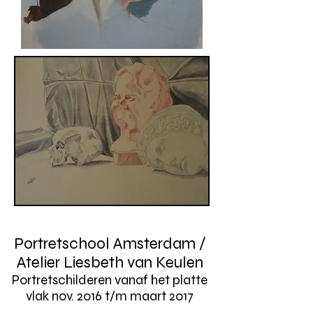
Portretschool Amsterdam /
Atelier Liesbeth van Keulen
Portretschilderen vanaf het platte
vlak nov. 2016 t/m maart 2017